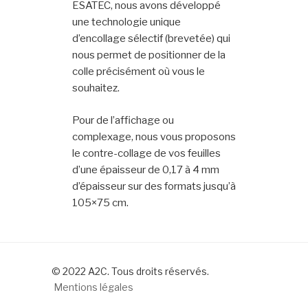
ESATEC, nous avons développé
une technologie unique
d’encollage sélectif (brevetée) qui
nous permet de positionner de la
colle précisément où vous le
souhaitez.
Pour de l’affichage ou
complexage, nous vous proposons
le contre-collage de vos feuilles
d’une épaisseur de 0,17 à 4 mm
d’épaisseur sur des formats jusqu’à
105×75 cm.
© 2022 A2C. Tous droits réservés.
Mentions légales