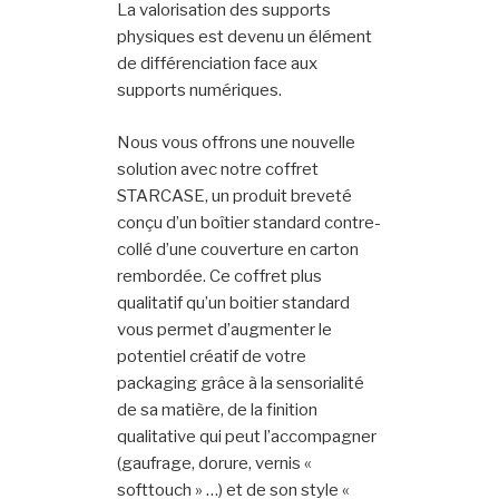
La valorisation des supports
physiques est devenu un élément
de différenciation face aux
supports numériques.
Nous vous offrons une nouvelle
solution avec notre coffret
STARCASE, un produit breveté
conçu d’un boîtier standard contre-
collé d’une couverture en carton
rembordée. Ce coffret plus
qualitatif qu’un boitier standard
vous permet d’augmenter le
potentiel créatif de votre
packaging grâce à la sensorialité
de sa matière, de la finition
qualitative qui peut l’accompagner
(gaufrage, dorure, vernis «
softtouch » …) et de son style «